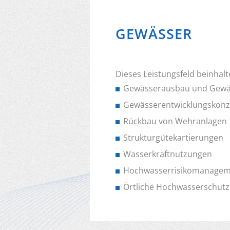
GEWÄSSER
Dieses Leistungsfeld beinhalt
Gewässerausbau und Gewä
Gewässerentwicklungskonz
Rückbau von Wehranlagen
Strukturgütekartierungen
Wasserkraftnutzungen
Hochwasserrisikomanagem
Örtliche Hochwasserschut